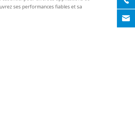
ouvrez ses performances fiables et sa