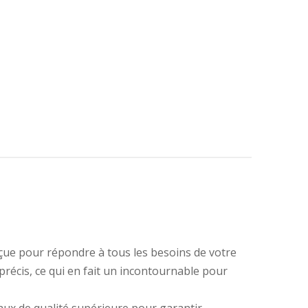
nçue pour répondre à tous les besoins de votre
précis, ce qui en fait un incontournable pour