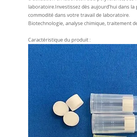
laboratoire.Investissez dès aujourd’hui dans la
commodité dans votre travail de laboratoire.
Biotechnologie, analyse chimique, traitement des 
Caractéristique du produit :