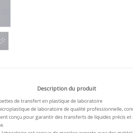
Description du produit
pettes de transfert en plastique de laboratoire
icroplastique de laboratoire de qualité professionnelle, co
ent conçu pour garantir des transferts de liquides précis et 
e.