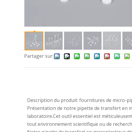
Partager sur:
Description du produit: fournitures de micro-pi
Présentation de notre pipette de transfert en m
laboratoire.Cet outil essentiel est méticuleusem
tout environnement scientifique ou de recherch