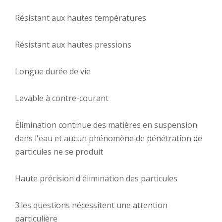
Résistant aux hautes températures
Résistant aux hautes pressions
Longue durée de vie
Lavable à contre-courant
Élimination continue des matières en suspension
dans l'eau et aucun phénomène de pénétration de
particules ne se produit
Haute précision d'élimination des particules
3.les questions nécessitent une attention
particulière