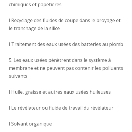
chimiques et papetières
l Recyclage des fluides de coupe dans le broyage et
le tranchage de la silice
l Traitement des eaux usées des batteries au plomb
5. Les eaux usées pénètrent dans le système à
membrane et ne peuvent pas contenir les polluants
suivants
l Huile, graisse et autres eaux usées huileuses
l Le révélateur ou fluide de travail du révélateur
l Solvant organique