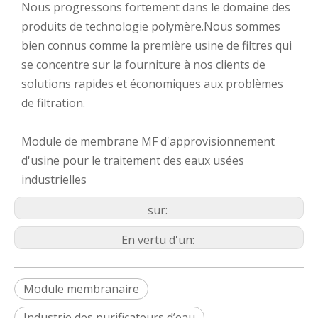
Nous progressons fortement dans le domaine des
produits de technologie polymère.Nous sommes
bien connus comme la première usine de filtres qui
se concentre sur la fourniture à nos clients de
solutions rapides et économiques aux problèmes
de filtration.
Module de membrane MF d'approvisionnement
d'usine pour le traitement des eaux usées
industrielles
sur:
En vertu d'un:
Module membranaire
Industrie des purificateurs d’eau