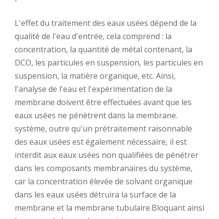
L'effet du traitement des eaux usées dépend de la
qualité de l'eau d'entrée, cela comprend : la
concentration, la quantité de métal contenant, la
DCO, les particules en suspension, les particules en
suspension, la matière organique, etc. Ainsi,
l'analyse de l'eau et l'expérimentation de la
membrane doivent être effectuées avant que les
eaux usées ne pénètrent dans la membrane.
système, outre qu'un prétraitement raisonnable
des eaux usées est également nécessaire, il est
interdit aux eaux usées non qualifiées de pénétrer
dans les composants membranaires du système,
car la concentration élevée de solvant organique
dans les eaux usées détruira la surface de la
membrane et la membrane tubulaire.Bloquant ainsi