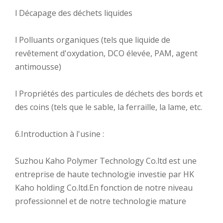
l Décapage des déchets liquides
l Polluants organiques (tels que liquide de
revêtement d'oxydation, DCO élevée, PAM, agent
antimousse)
l Propriétés des particules de déchets des bords et
des coins (tels que le sable, la ferraille, la lame, etc.
6.Introduction à l'usine :
Suzhou Kaho Polymer Technology Co.ltd est une
entreprise de haute technologie investie par HK
Kaho holding Co.ltd.En fonction de notre niveau
professionnel et de notre technologie mature