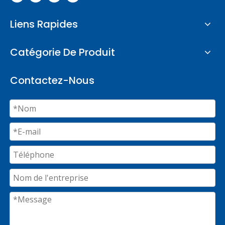
Liens Rapides
Catégorie De Produit
Contactez-Nous