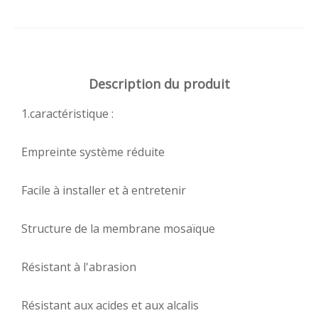
Description du produit
1.caractéristique :
Empreinte système réduite
Facile à installer et à entretenir
Structure de la membrane mosaïque
Résistant à l'abrasion
Résistant aux acides et aux alcalis