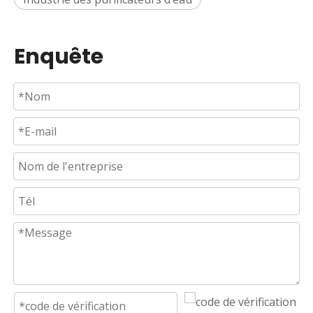
Enquête