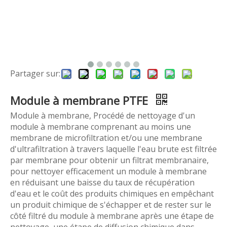
Partager sur:
Module à membrane PTFE
Module à membrane, Procédé de nettoyage d'un
module à membrane comprenant au moins une
membrane de microfiltration et/ou une membrane
d'ultrafiltration à travers laquelle l'eau brute est filtrée
par membrane pour obtenir un filtrat membranaire,
pour nettoyer efficacement un module à membrane
en réduisant une baisse du taux de récupération
d'eau et le coût des produits chimiques en empêchant
un produit chimique de s'échapper et de rester sur le
côté filtré du module à membrane après une étape de