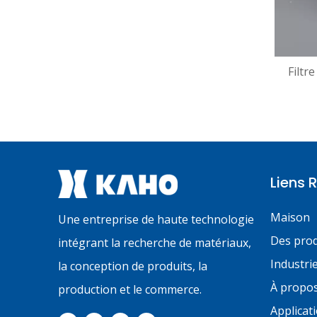
Filtr
Liens 
Maison
Une entreprise de haute technologie
Des prod
intégrant la recherche de matériaux,
Industri
la conception de produits, la
À propo
production et le commerce.
Applicat