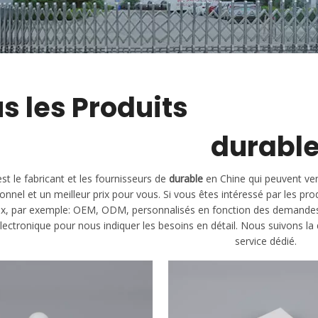
s les Produits
durabl
st le fabricant et les fournisseurs de
durable
en Chine qui peuvent ve
onnel et un meilleur prix pour vous. Si vous êtes intéressé par les pro
x, par exemple: OEM, ODM, personnalisés en fonction des demandes, 
électronique pour nous indiquer les besoins en détail. Nous suivons la 
service dédié.