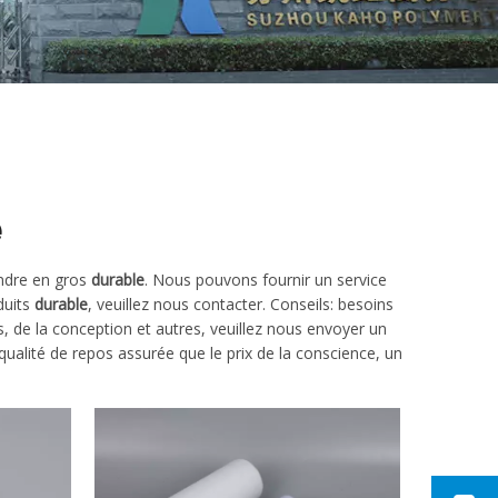
e
ndre en gros
durable
. Nous pouvons fournir un service
duits
durable
, veuillez nous contacter. Conseils: besoins
de la conception et autres, veuillez nous envoyer un
qualité de repos assurée que le prix de la conscience, un