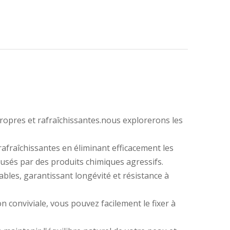
ropres et rafraîchissantes.nous explorerons les
rafraîchissantes en éliminant efficacement les
ausés par des produits chimiques agressifs.
ables, garantissant longévité et résistance à
on conviviale, vous pouvez facilement le fixer à