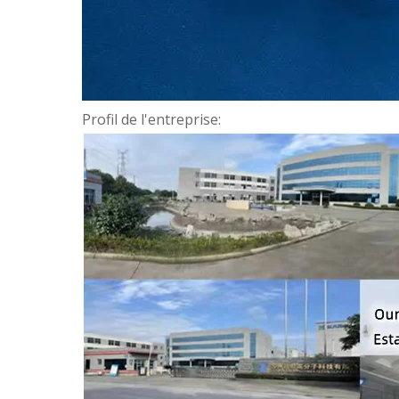
Profil de l'entreprise: