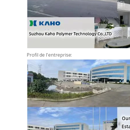
Profil de l'entreprise: