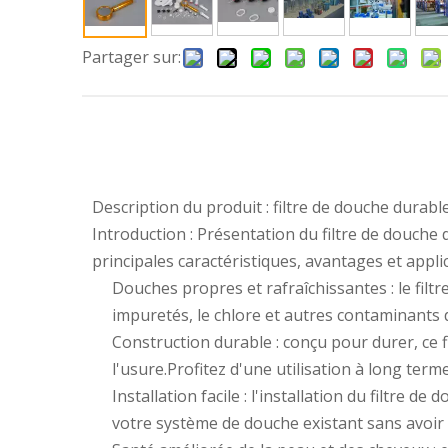
Partager sur:
Description du produit : filtre de douche durabl
Introduction : Présentation du filtre de douch
principales caractéristiques, avantages et appli
Douches propres et rafraîchissantes : le fil
impuretés, le chlore et autres contaminants 
Construction durable : conçu pour durer, ce f
l'usure.Profitez d'une utilisation à long te
Installation facile : l'installation du filtre 
votre système de douche existant sans avoir 