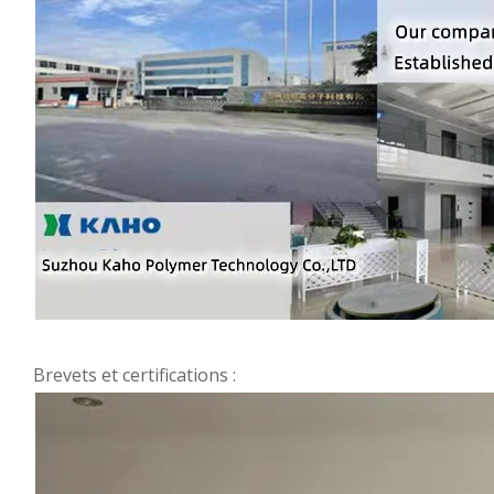
Brevets et certifications :