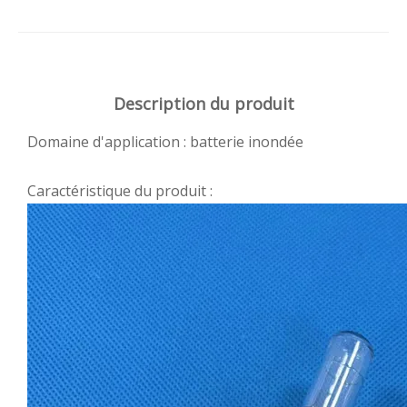
Description du produit
Domaine d'application : batterie inondée
Caractéristique du produit :