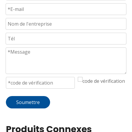
Soumettre
Produits Connexes