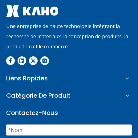
Une entreprise de haute technologie intégrant la
recherche de matériaux, la conception de produits, la
production et le commerce.
Liens Rapides
Catégorie De Produit
Contactez-Nous