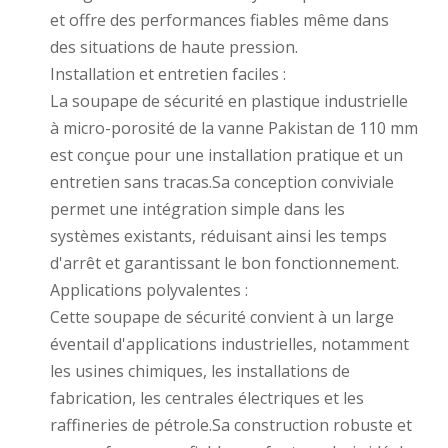
et offre des performances fiables même dans
des situations de haute pression.
Installation et entretien faciles :
La soupape de sécurité en plastique industrielle
à micro-porosité de la vanne Pakistan de 110 mm
est conçue pour une installation pratique et un
entretien sans tracas.Sa conception conviviale
permet une intégration simple dans les
systèmes existants, réduisant ainsi les temps
d'arrêt et garantissant le bon fonctionnement.
Applications polyvalentes :
Cette soupape de sécurité convient à un large
éventail d'applications industrielles, notamment
les usines chimiques, les installations de
fabrication, les centrales électriques et les
raffineries de pétrole.Sa construction robuste et