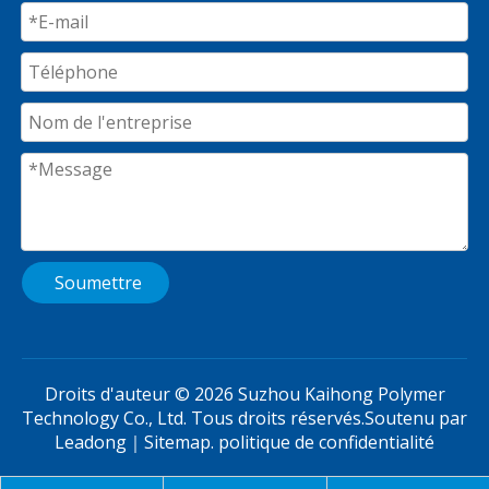
Soumettre
Droits d'auteur ©
2026
Suzhou Kaihong Polymer
Technology Co., Ltd. Tous droits réservés.Soutenu par
Leadong
｜
Sitemap
.
politique de confidentialité