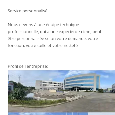
Service personnalisé
Nous devons à une équipe technique
professionnelle, qui a une expérience riche, peut
être personnalisée selon votre demande, votre
fonction, votre taille et votre netteté.
Profil de l'entreprise: