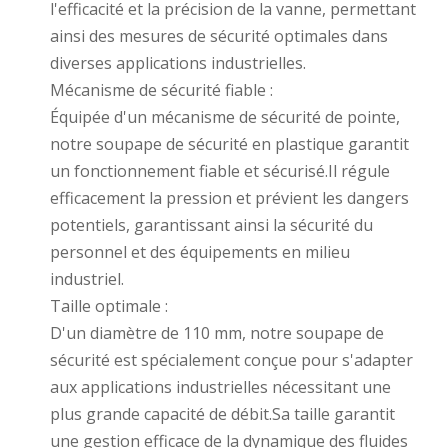
l'efficacité et la précision de la vanne, permettant
ainsi des mesures de sécurité optimales dans
diverses applications industrielles.
Mécanisme de sécurité fiable :
Équipée d'un mécanisme de sécurité de pointe,
notre soupape de sécurité en plastique garantit
un fonctionnement fiable et sécurisé.Il régule
efficacement la pression et prévient les dangers
potentiels, garantissant ainsi la sécurité du
personnel et des équipements en milieu
industriel.
Taille optimale :
D'un diamètre de 110 mm, notre soupape de
sécurité est spécialement conçue pour s'adapter
aux applications industrielles nécessitant une
plus grande capacité de débit.Sa taille garantit
une gestion efficace de la dynamique des fluides