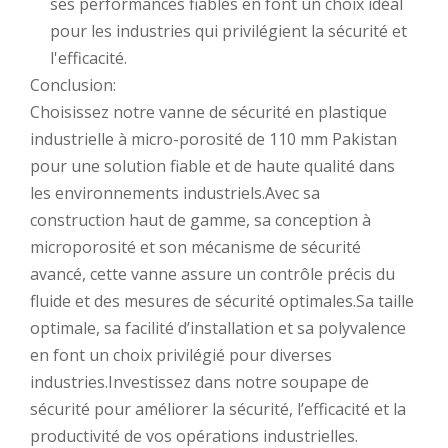
ses performances fiables en font un choix idéal
pour les industries qui privilégient la sécurité et
l'efficacité.
Conclusion:
Choisissez notre vanne de sécurité en plastique
industrielle à micro-porosité de 110 mm Pakistan
pour une solution fiable et de haute qualité dans
les environnements industriels.Avec sa
construction haut de gamme, sa conception à
microporosité et son mécanisme de sécurité
avancé, cette vanne assure un contrôle précis du
fluide et des mesures de sécurité optimales.Sa taille
optimale, sa facilité d’installation et sa polyvalence
en font un choix privilégié pour diverses
industries.Investissez dans notre soupape de
sécurité pour améliorer la sécurité, l’efficacité et la
productivité de vos opérations industrielles.