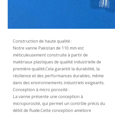
Construction de haute qualité :
Notre vanne Pakistan de 110 mm est
méticuleusement construite à partir de
matériaux plastiques de qualité industrielle de
première qualité.Cela garantit la durabilité, la
résilience et des performances durables, même
dans des environnements industriels exigeants.
Conception à micro porosité :
La vanne présente une conception à
microporosité, qui permet un contrôle précis du
débit de fluide.Cette conception améliore