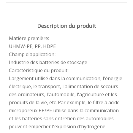
Description du produit
Matière première:
UHMW-PE, PP, HDPE
Champ d'application :
Industrie des batteries de stockage
Caractéristique du produit :
Largement utilisé dans la communication, l'énergie
électrique, le transport, l'alimentation de secours
des ordinateurs, l'automobile, l'agriculture et les
produits de la vie, etc. Par exemple, le filtre à acide
microporeux PP/PE utilisé dans la communication
et les batteries sans entretien des automobiles
peuvent empêcher l'explosion d'hydrogène