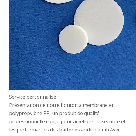
Service personnalisé
Présentation de notre bouton à membrane en
polypropylène PP, un produit de qualité
professionnelle conçu pour améliorer la sécurité et
les performances des batteries acide-plomb.Avec