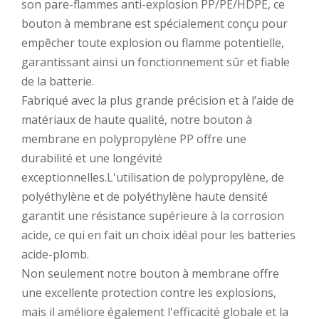
son pare-flammes anti-explosion PP/PE/HDPE, ce
bouton à membrane est spécialement conçu pour
empêcher toute explosion ou flamme potentielle,
garantissant ainsi un fonctionnement sûr et fiable
de la batterie.
Fabriqué avec la plus grande précision et à l’aide de
matériaux de haute qualité, notre bouton à
membrane en polypropylène PP offre une
durabilité et une longévité
exceptionnelles.L'utilisation de polypropylène, de
polyéthylène et de polyéthylène haute densité
garantit une résistance supérieure à la corrosion
acide, ce qui en fait un choix idéal pour les batteries
acide-plomb.
Non seulement notre bouton à membrane offre
une excellente protection contre les explosions,
mais il améliore également l'efficacité globale et la