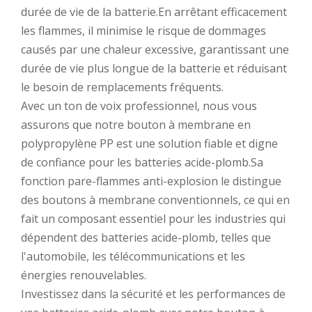
durée de vie de la batterie.En arrêtant efficacement
les flammes, il minimise le risque de dommages
causés par une chaleur excessive, garantissant une
durée de vie plus longue de la batterie et réduisant
le besoin de remplacements fréquents.
Avec un ton de voix professionnel, nous vous
assurons que notre bouton à membrane en
polypropylène PP est une solution fiable et digne
de confiance pour les batteries acide-plomb.Sa
fonction pare-flammes anti-explosion le distingue
des boutons à membrane conventionnels, ce qui en
fait un composant essentiel pour les industries qui
dépendent des batteries acide-plomb, telles que
l'automobile, les télécommunications et les
énergies renouvelables.
Investissez dans la sécurité et les performances de