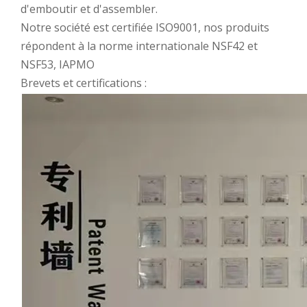
d'emboutir et d'assembler.
Notre société est certifiée ISO9001, nos produits
répondent à la norme internationale NSF42 et
NSF53, IAPMO
Brevets et certifications :