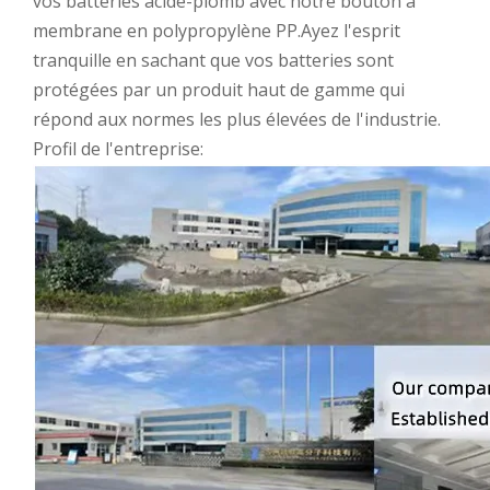
vos batteries acide-plomb avec notre bouton à
membrane en polypropylène PP.Ayez l'esprit
tranquille en sachant que vos batteries sont
protégées par un produit haut de gamme qui
répond aux normes les plus élevées de l'industrie.
Profil de l'entreprise: