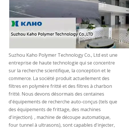
Suzhou Kaho Polymer Technology Co., Ltd est une
entreprise de haute technologie qui se concentre
sur la recherche scientifique, la conception et le
commerce. La société produit actuellement des
filtres en polymère fritté et des filtres à charbon
fritté. Nous devons désormais des centaines
d'équipements de recherche auto-conçus (tels que
des équipements de frittage, des machines
d'injection). , machine de découpe automatique,
four tunnel à ultrasons), sont capables d'injecter,