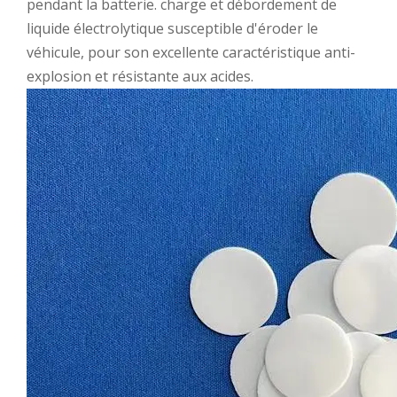
pendant la batterie. charge et débordement de
liquide électrolytique susceptible d'éroder le
véhicule, pour son excellente caractéristique anti-
explosion et résistante aux acides.