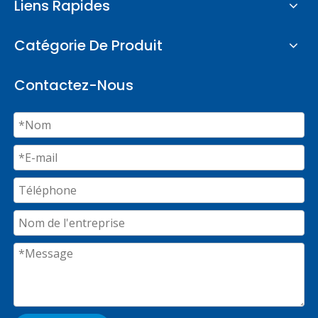
Liens Rapides
Catégorie De Produit
Contactez-Nous