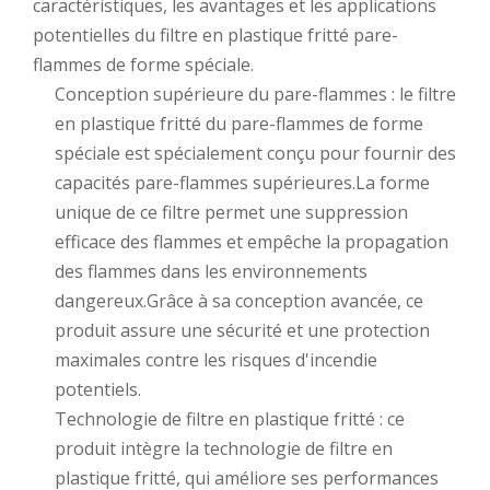
caractéristiques, les avantages et les applications
potentielles du filtre en plastique fritté pare-
flammes de forme spéciale.
Conception supérieure du pare-flammes : le filtre
en plastique fritté du pare-flammes de forme
spéciale est spécialement conçu pour fournir des
capacités pare-flammes supérieures.La forme
unique de ce filtre permet une suppression
efficace des flammes et empêche la propagation
des flammes dans les environnements
dangereux.Grâce à sa conception avancée, ce
produit assure une sécurité et une protection
maximales contre les risques d'incendie
potentiels.
Technologie de filtre en plastique fritté : ce
produit intègre la technologie de filtre en
plastique fritté, qui améliore ses performances