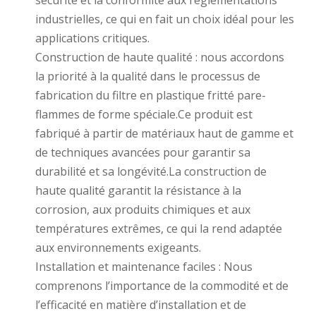
sécurité et la conformité aux réglementations
industrielles, ce qui en fait un choix idéal pour les
applications critiques.
Construction de haute qualité : nous accordons
la priorité à la qualité dans le processus de
fabrication du filtre en plastique fritté pare-
flammes de forme spéciale.Ce produit est
fabriqué à partir de matériaux haut de gamme et
de techniques avancées pour garantir sa
durabilité et sa longévité.La construction de
haute qualité garantit la résistance à la
corrosion, aux produits chimiques et aux
températures extrêmes, ce qui la rend adaptée
aux environnements exigeants.
Installation et maintenance faciles : Nous
comprenons l’importance de la commodité et de
l’efficacité en matière d’installation et de