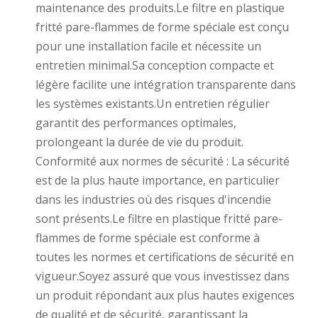
maintenance des produits.Le filtre en plastique
fritté pare-flammes de forme spéciale est conçu
pour une installation facile et nécessite un
entretien minimal.Sa conception compacte et
légère facilite une intégration transparente dans
les systèmes existants.Un entretien régulier
garantit des performances optimales,
prolongeant la durée de vie du produit.
Conformité aux normes de sécurité : La sécurité
est de la plus haute importance, en particulier
dans les industries où des risques d'incendie
sont présents.Le filtre en plastique fritté pare-
flammes de forme spéciale est conforme à
toutes les normes et certifications de sécurité en
vigueur.Soyez assuré que vous investissez dans
un produit répondant aux plus hautes exigences
de qualité et de sécurité, garantissant la