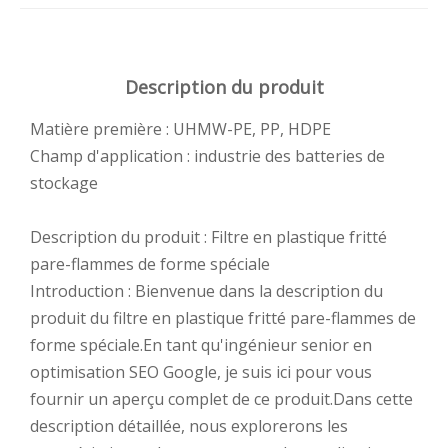
Description du produit
Matière première : UHMW-PE, PP, HDPE
Champ d'application : industrie des batteries de
stockage
Description du produit : Filtre en plastique fritté
pare-flammes de forme spéciale
Introduction : Bienvenue dans la description du
produit du filtre en plastique fritté pare-flammes de
forme spéciale.En tant qu'ingénieur senior en
optimisation SEO Google, je suis ici pour vous
fournir un aperçu complet de ce produit.Dans cette
description détaillée, nous explorerons les