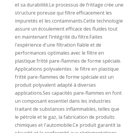
et sa durabilité.Le processus de frittage crée une
structure poreuse qui filtre efficacement les
impuretés et les contaminants.Cette technologie
assure un écoulement efficace des fluides tout
en maintenant l’intégrité du filtre.Faites
l'expérience d'une filtration fiable et de
performances optimales avec le filtre en
plastique fritté pare-flammes de forme spéciale.
Applications polyvalentes : le filtre en plastique
fritté pare-flammes de forme spéciale est un
produit polyvalent adapté à diverses
applications.Ses capacités pare-flammes en font
un composant essentiel dans les industries
traitant de substances inflammables, telles que
le pétrole et le gaz, la fabrication de produits
chimiques et l'automobile.Ce produit garantit la