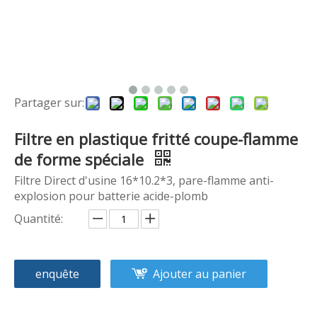
Partager sur:
Filtre en plastique fritté coupe-flamme
de forme spéciale
Filtre Direct d'usine 16*10.2*3, pare-flamme anti-
explosion pour batterie acide-plomb
Quantité:
enquête
Ajouter au panier