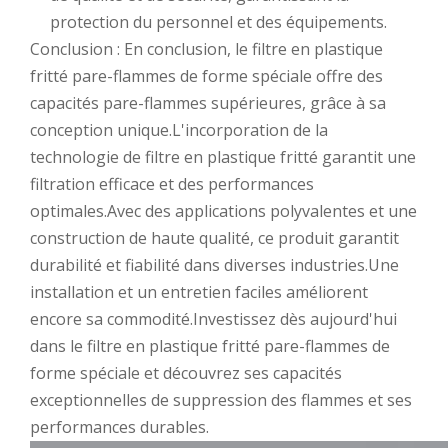
protection du personnel et des équipements.
Conclusion : En conclusion, le filtre en plastique
fritté pare-flammes de forme spéciale offre des
capacités pare-flammes supérieures, grâce à sa
conception unique.L'incorporation de la
technologie de filtre en plastique fritté garantit une
filtration efficace et des performances
optimales.Avec des applications polyvalentes et une
construction de haute qualité, ce produit garantit
durabilité et fiabilité dans diverses industries.Une
installation et un entretien faciles améliorent
encore sa commodité.Investissez dès aujourd'hui
dans le filtre en plastique fritté pare-flammes de
forme spéciale et découvrez ses capacités
exceptionnelles de suppression des flammes et ses
performances durables.