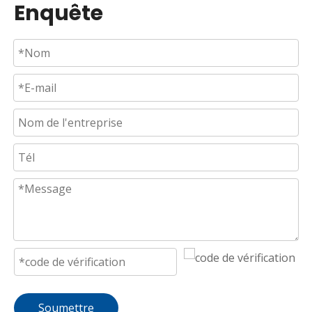
Enquête
Soumettre