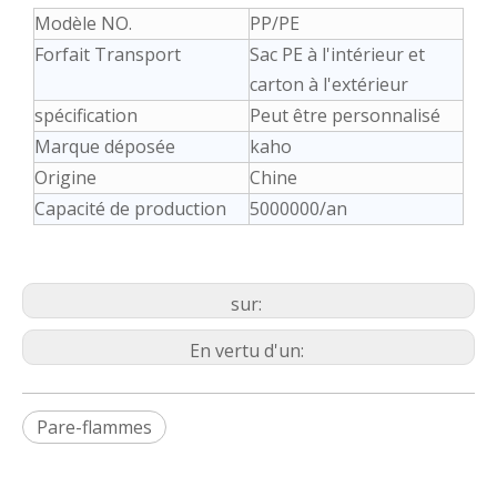
Modèle NO.
PP/PE
Forfait Transport
Sac PE à l'intérieur et
carton à l'extérieur
spécification
Peut être personnalisé
Marque déposée
kaho
Origine
Chine
Capacité de production
5000000/an
sur:
En vertu d'un:
Pare-flammes