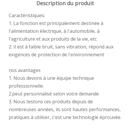
Description du produit
Caractéristiques:
1. La fonction est principalement destinée à
l'alimentation électrique, à l'automobile, à
l'agriculture et aux produits de la vie, etc.
2. Il est à faible bruit, sans vibration, répond aux
exigences de protection de l'environnement
nos avantages
1. Nous devons à une équipe technique
professionnelle.
2.peut personnalisé selon votre demande
3. Nous testons ces produits depuis de
nombreuses années, ils sont hautes performances,
pratiques à utiliser, c'est une technologie éprouvée.