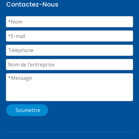
Contactez-Nous
Soumettre