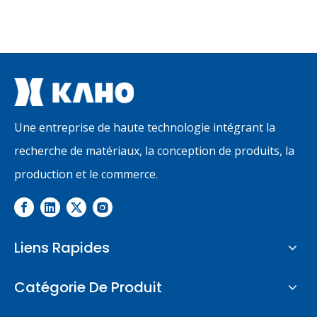
Une entreprise de haute technologie intégrant la
recherche de matériaux, la conception de produits, la
production et le commerce.
Liens Rapides
Catégorie De Produit